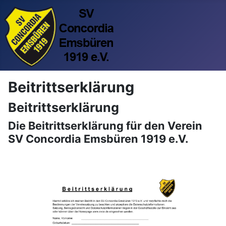
Beitrittserklärung
Beitrittserklärung
Die Beitrittserklärung für den Verein
SV Concordia Emsbüren 1919 e.V.