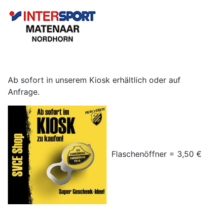
Ab sofort in unserem Kiosk erhältlich oder auf
Anfrage.
Flaschenöffner = 3,50 €