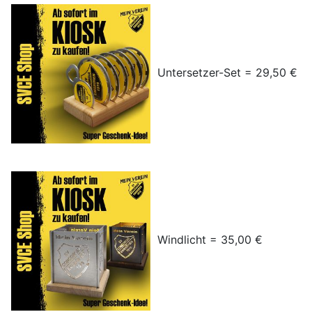
Untersetzer-Set = 29,50 €
Windlicht = 35,00 €