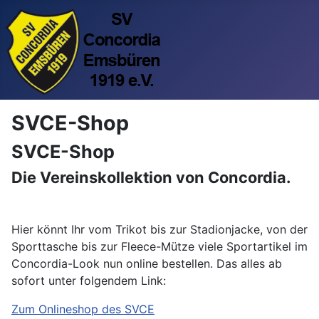
SVCE-Shop
SVCE-Shop
Die Vereinskollektion von Concordia.
Hier könnt Ihr vom Trikot bis zur Stadionjacke, von der
Sporttasche bis zur Fleece-Mütze viele Sportartikel im
Concordia-Look nun online bestellen. Das alles ab
sofort unter folgendem Link:
Zum Onlineshop des SVCE