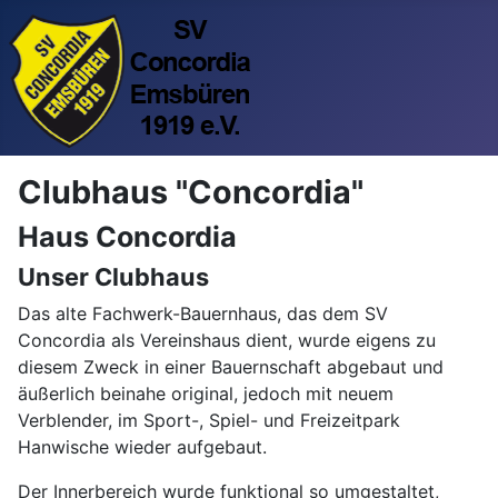
Clubhaus "Concordia"
Haus Concordia
Unser Clubhaus
Das alte Fachwerk-Bauernhaus, das dem SV
Concordia als Vereinshaus dient, wurde eigens zu
diesem Zweck in einer Bauernschaft abgebaut und
äußerlich beinahe original, jedoch mit neuem
Verblender, im Sport-, Spiel- und Freizeitpark
Hanwische wieder aufgebaut.
Der Innerbereich wurde funktional so umgestaltet,