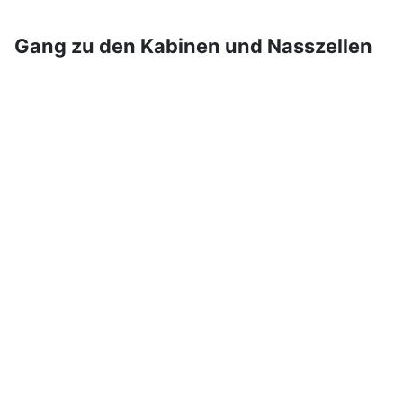
Gang zu den Kabinen und Nasszellen