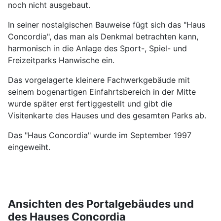
noch nicht ausgebaut.
In seiner nostalgischen Bauweise fügt sich das "Haus
Concordia", das man als Denkmal betrachten kann,
harmonisch in die Anlage des Sport-, Spiel- und
Freizeitparks Hanwische ein.
Das vorgelagerte kleinere Fachwerkgebäude mit
seinem bogenartigen Einfahrtsbereich in der Mitte
wurde später erst fertiggestellt und gibt die
Visitenkarte des Hauses und des gesamten Parks ab.
Das "Haus Concordia" wurde im September 1997
eingeweiht.
Ansichten des Portalgebäudes und
des Hauses Concordia