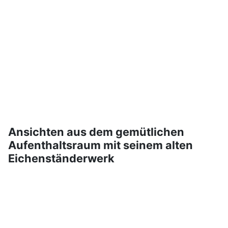
Ansichten aus dem gemütlichen
Aufenthaltsraum mit seinem alten
Eichenständerwerk