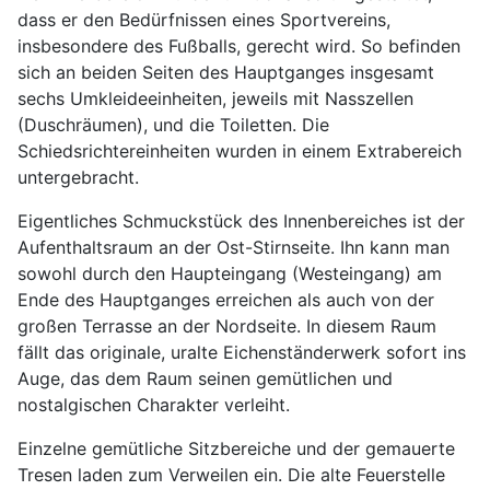
dass er den Bedürfnissen eines Sportvereins,
insbesondere des Fußballs, gerecht wird. So befinden
sich an beiden Seiten des Hauptganges insgesamt
sechs Umkleideeinheiten, jeweils mit Nasszellen
(Duschräumen), und die Toiletten. Die
Schiedsrichtereinheiten wurden in einem Extrabereich
untergebracht.
Eigentliches Schmuckstück des Innenbereiches ist der
Aufenthaltsraum an der Ost-Stirnseite. Ihn kann man
sowohl durch den Haupteingang (Westeingang) am
Ende des Hauptganges erreichen als auch von der
großen Terrasse an der Nordseite. In diesem Raum
fällt das originale, uralte Eichenständerwerk sofort ins
Auge, das dem Raum seinen gemütlichen und
nostalgischen Charakter verleiht.
Einzelne gemütliche Sitzbereiche und der gemauerte
Tresen laden zum Verweilen ein. Die alte Feuerstelle