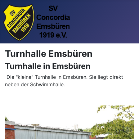
Turnhalle Emsbüren
Turnhalle in Emsbüren
Die "kleine" Turnhalle in Emsbüren. Sie liegt direkt
neben der Schwimmhalle.